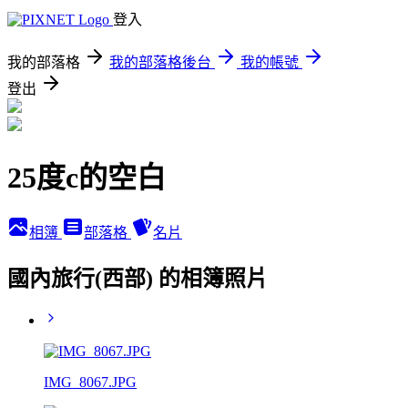
登入
我的部落格
我的部落格後台
我的帳號
登出
25度c的空白
相簿
部落格
名片
國內旅行(西部) 的相簿照片
IMG_8067.JPG