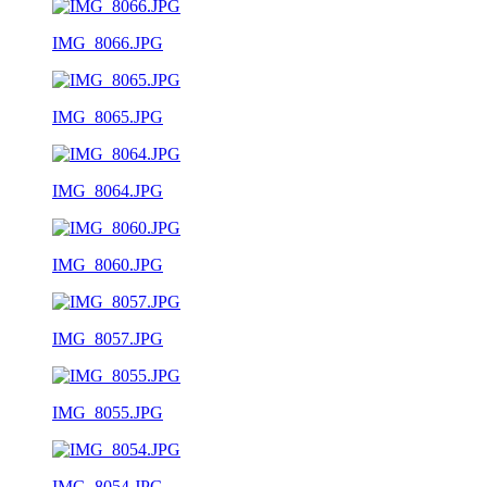
IMG_8066.JPG
IMG_8065.JPG
IMG_8064.JPG
IMG_8060.JPG
IMG_8057.JPG
IMG_8055.JPG
IMG_8054.JPG