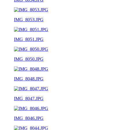
IMG_8053.JPG
IMG_8051.JPG
IMG_8050.JPG
IMG_8048.JPG
IMG_8047.JPG
IMG_8046.JPG