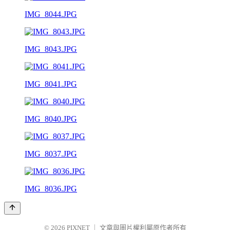
IMG_8044.JPG
IMG_8043.JPG
IMG_8041.JPG
IMG_8040.JPG
IMG_8037.JPG
IMG_8036.JPG
© 2026
PIXNET
｜
文章與圖片權利屬原作者所有