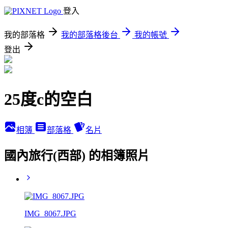
登入
我的部落格
我的部落格後台
我的帳號
登出
25度c的空白
相簿
部落格
名片
國內旅行(西部) 的相簿照片
IMG_8067.JPG