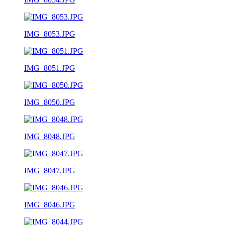
IMG_8053.JPG
IMG_8051.JPG
IMG_8050.JPG
IMG_8048.JPG
IMG_8047.JPG
IMG_8046.JPG