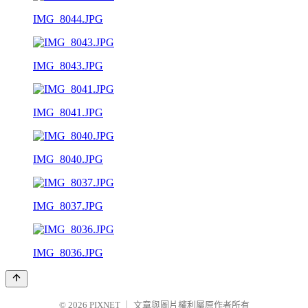
IMG_8044.JPG
IMG_8043.JPG
IMG_8041.JPG
IMG_8040.JPG
IMG_8037.JPG
IMG_8036.JPG
© 2026
PIXNET
｜
文章與圖片權利屬原作者所有