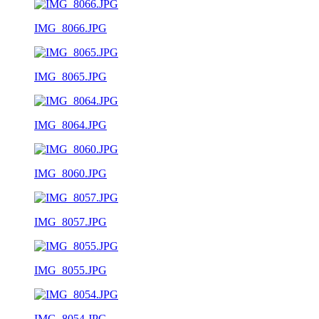
IMG_8066.JPG
IMG_8065.JPG
IMG_8064.JPG
IMG_8060.JPG
IMG_8057.JPG
IMG_8055.JPG
IMG_8054.JPG