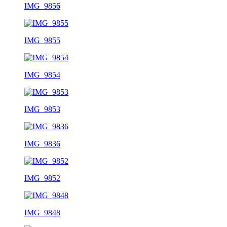
IMG_9856
IMG_9855
IMG_9854
IMG_9853
IMG_9836
IMG_9852
IMG_9848