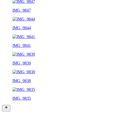
IMG_9847
IMG_9844
IMG_9841
IMG_9839
IMG_9838
IMG_9835