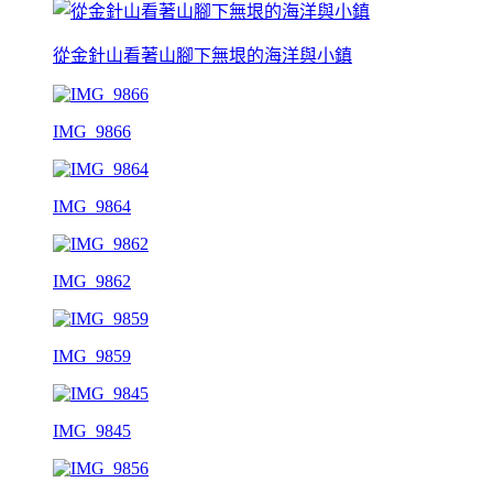
從金針山看著山腳下無垠的海洋與小鎮
IMG_9866
IMG_9864
IMG_9862
IMG_9859
IMG_9845