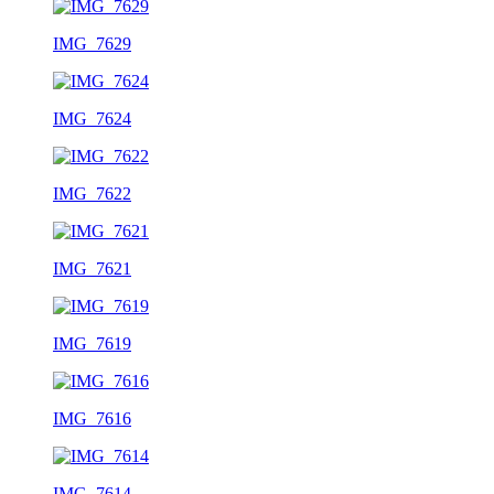
IMG_7629
IMG_7624
IMG_7622
IMG_7621
IMG_7619
IMG_7616
IMG_7614