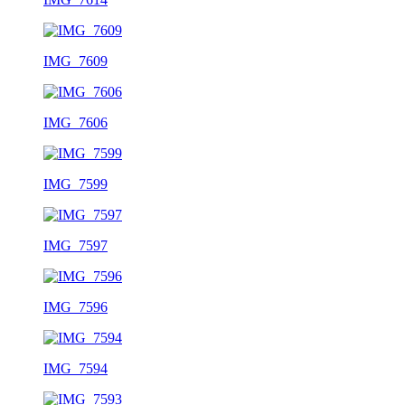
IMG_7609
IMG_7606
IMG_7599
IMG_7597
IMG_7596
IMG_7594