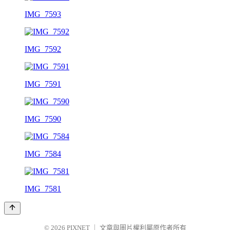
IMG_7593
IMG_7592
IMG_7591
IMG_7590
IMG_7584
IMG_7581
© 2026
PIXNET
｜
文章與圖片權利屬原作者所有