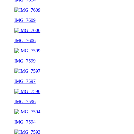
IMG_7609
IMG_7606
IMG_7599
IMG_7597
IMG_7596
IMG_7594