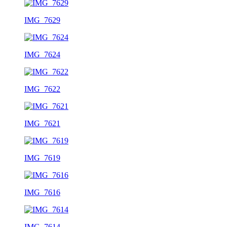
IMG_7629
IMG_7624
IMG_7622
IMG_7621
IMG_7619
IMG_7616
IMG_7614