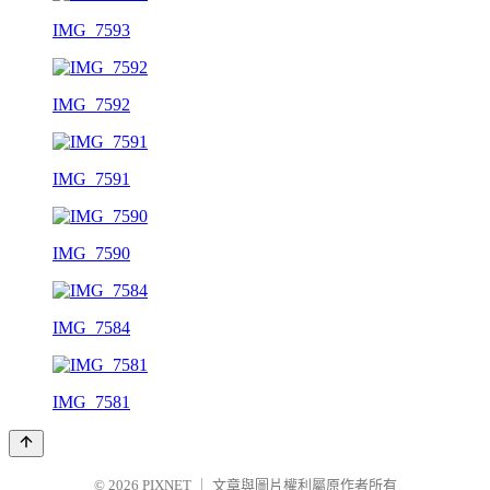
IMG_7593
IMG_7592
IMG_7591
IMG_7590
IMG_7584
IMG_7581
© 2026
PIXNET
｜
文章與圖片權利屬原作者所有