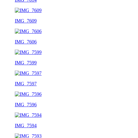
IMG_7609
IMG_7606
IMG_7599
IMG_7597
IMG_7596
IMG_7594