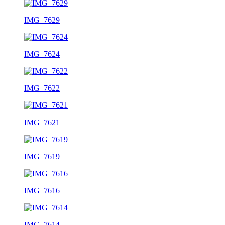
IMG_7629
IMG_7624
IMG_7622
IMG_7621
IMG_7619
IMG_7616
IMG_7614