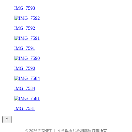
IMG_7593
IMG_7592
IMG_7591
IMG_7590
IMG_7584
IMG_7581
© 2026
PIXNET
｜
文章與圖片權利屬原作者所有