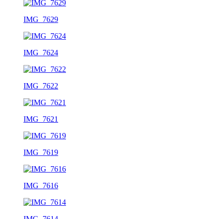
IMG_7629
IMG_7624
IMG_7622
IMG_7621
IMG_7619
IMG_7616
IMG_7614