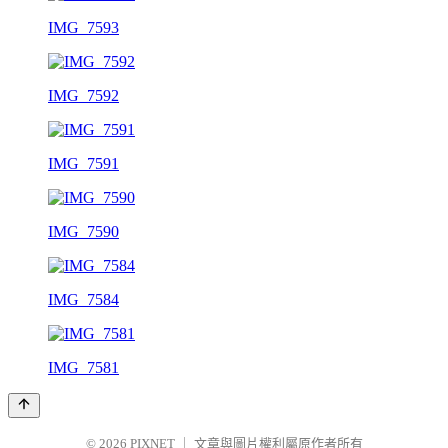
IMG_7593
IMG_7592
IMG_7591
IMG_7590
IMG_7584
IMG_7581
© 2026
PIXNET
｜
文章與圖片權利屬原作者所有