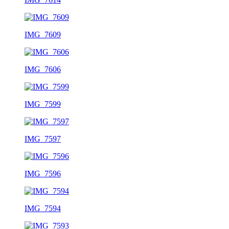
IMG_7609
IMG_7606
IMG_7599
IMG_7597
IMG_7596
IMG_7594