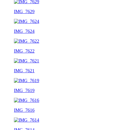
IMG_7629
IMG_7624
IMG_7622
IMG_7621
IMG_7619
IMG_7616
IMG_7614