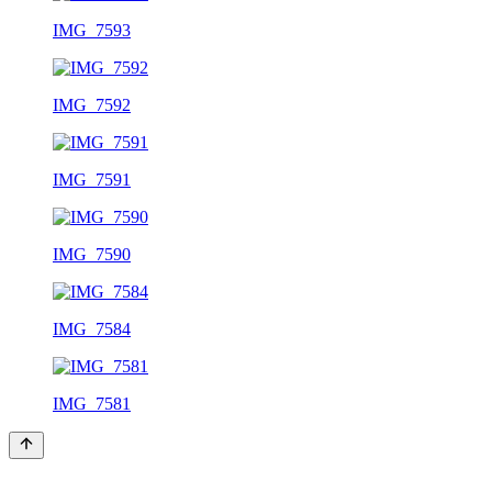
IMG_7593
IMG_7592
IMG_7591
IMG_7590
IMG_7584
IMG_7581