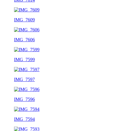
IMG_7609
IMG_7606
IMG_7599
IMG_7597
IMG_7596
IMG_7594