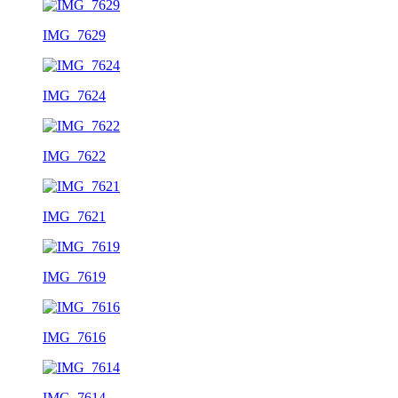
IMG_7629
IMG_7624
IMG_7622
IMG_7621
IMG_7619
IMG_7616
IMG_7614