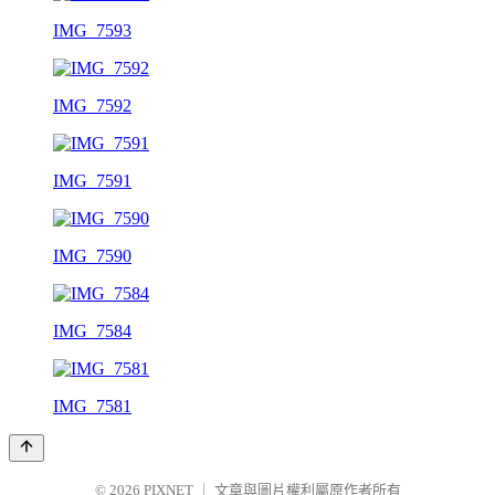
IMG_7593
IMG_7592
IMG_7591
IMG_7590
IMG_7584
IMG_7581
© 2026
PIXNET
｜
文章與圖片權利屬原作者所有