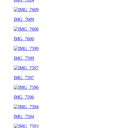
IMG_7609
IMG_7606
IMG_7599
IMG_7597
IMG_7596
IMG_7594