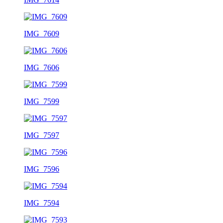
IMG_7609
IMG_7606
IMG_7599
IMG_7597
IMG_7596
IMG_7594