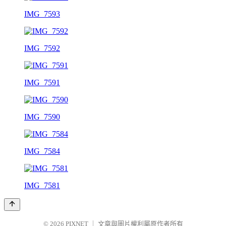
IMG_7593
IMG_7592
IMG_7591
IMG_7590
IMG_7584
IMG_7581
© 2026
PIXNET
｜
文章與圖片權利屬原作者所有