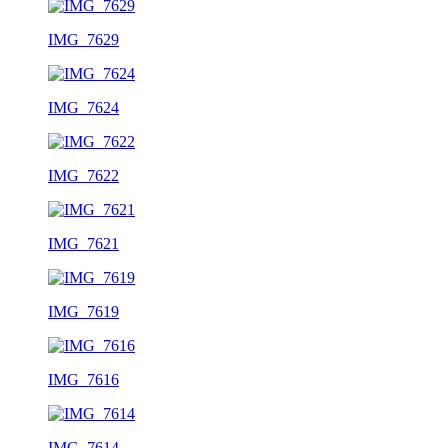
IMG_7629
IMG_7624
IMG_7622
IMG_7621
IMG_7619
IMG_7616
IMG_7614