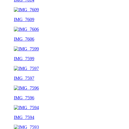
IMG_7609
IMG_7606
IMG_7599
IMG_7597
IMG_7596
IMG_7594