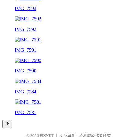
IMG_7593
IMG_7592
IMG_7591
IMG_7590
IMG_7584
IMG_7581
© 2026
PIXNET
｜
文章與圖片權利屬原作者所有