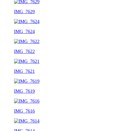
IMG_7629
IMG_7624
IMG_7622
IMG_7621
IMG_7619
IMG_7616
IMG_7614