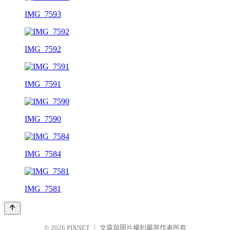
IMG_7593
IMG_7592
IMG_7591
IMG_7590
IMG_7584
IMG_7581
© 2026
PIXNET
｜
文章與圖片權利屬原作者所有