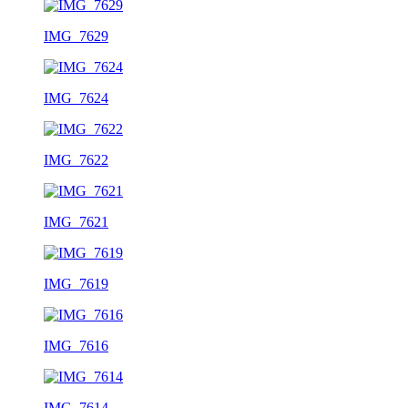
IMG_7629
IMG_7624
IMG_7622
IMG_7621
IMG_7619
IMG_7616
IMG_7614