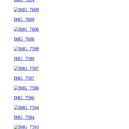
IMG_7609
IMG_7606
IMG_7599
IMG_7597
IMG_7596
IMG_7594