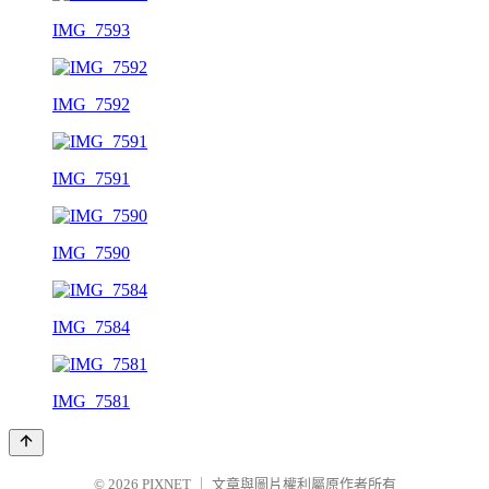
IMG_7593
IMG_7592
IMG_7591
IMG_7590
IMG_7584
IMG_7581
© 2026
PIXNET
｜
文章與圖片權利屬原作者所有