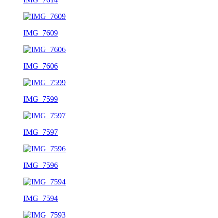
IMG_7609
IMG_7606
IMG_7599
IMG_7597
IMG_7596
IMG_7594