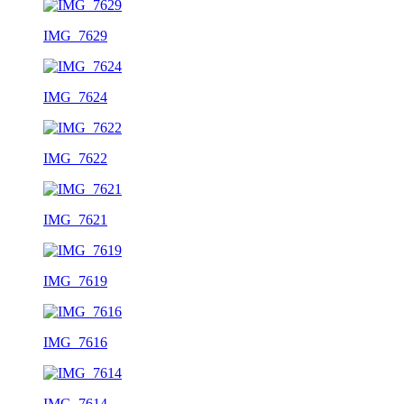
IMG_7629
IMG_7624
IMG_7622
IMG_7621
IMG_7619
IMG_7616
IMG_7614