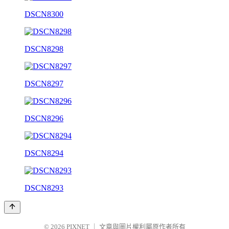
DSCN8300
DSCN8298
DSCN8297
DSCN8296
DSCN8294
DSCN8293
© 2026
PIXNET
｜
文章與圖片權利屬原作者所有