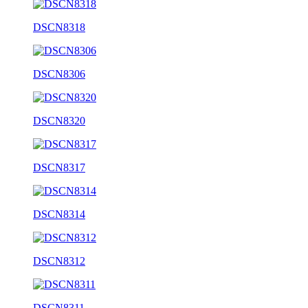
DSCN8318
DSCN8306
DSCN8320
DSCN8317
DSCN8314
DSCN8312
DSCN8311