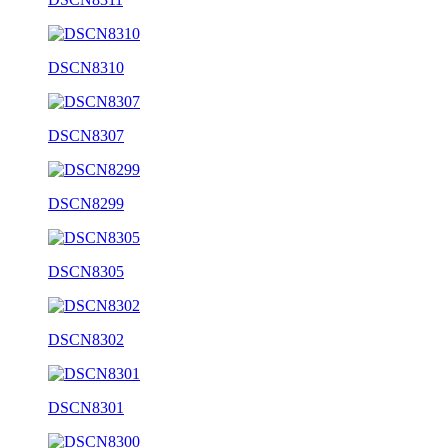
DSCN8310
DSCN8307
DSCN8299
DSCN8305
DSCN8302
DSCN8301