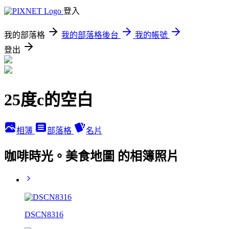
登入
我的部落格
我的部落格後台
我的帳號
登出
25度c的空白
相簿
部落格
名片
咖啡時光。美食地圖 的相簿照片
DSCN8316