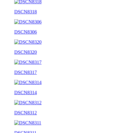
DSCN8318
DSCN8306
DSCN8320
DSCN8317
DSCN8314
DSCN8312
DSCN8311