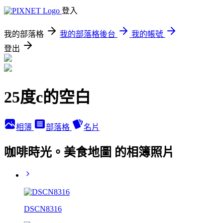
登入
我的部落格
我的部落格後台
我的帳號
登出
25度c的空白
相簿
部落格
名片
咖啡時光。美食地圖 的相簿照片
DSCN8316