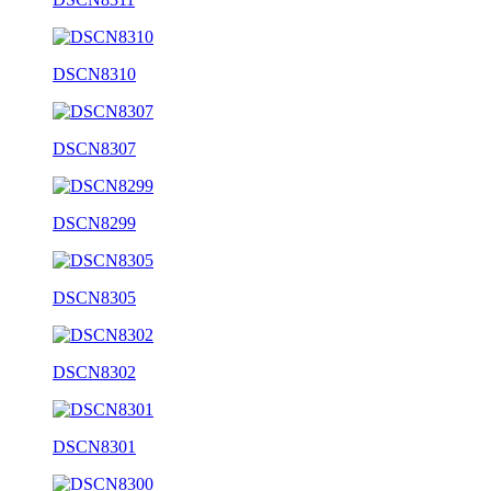
DSCN8310
DSCN8307
DSCN8299
DSCN8305
DSCN8302
DSCN8301