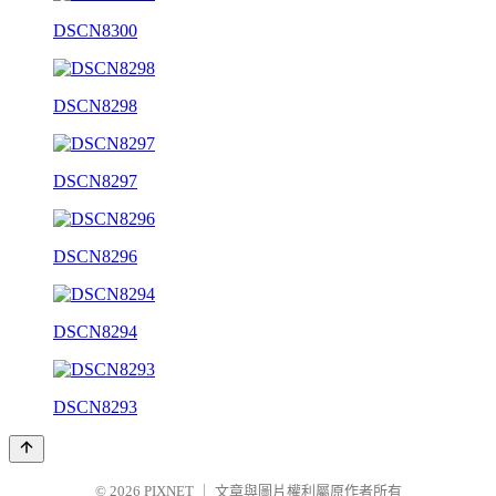
DSCN8300
DSCN8298
DSCN8297
DSCN8296
DSCN8294
DSCN8293
© 2026
PIXNET
｜
文章與圖片權利屬原作者所有