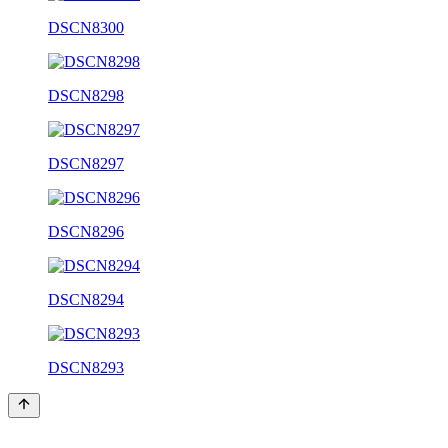
DSCN8300
DSCN8298
DSCN8297
DSCN8296
DSCN8294
DSCN8293