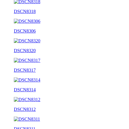
DSCN8318
DSCN8306
DSCN8320
DSCN8317
DSCN8314
DSCN8312
DSCN8311