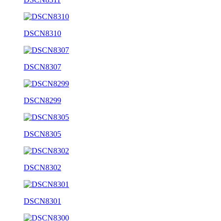
DSCN8310
DSCN8307
DSCN8299
DSCN8305
DSCN8302
DSCN8301