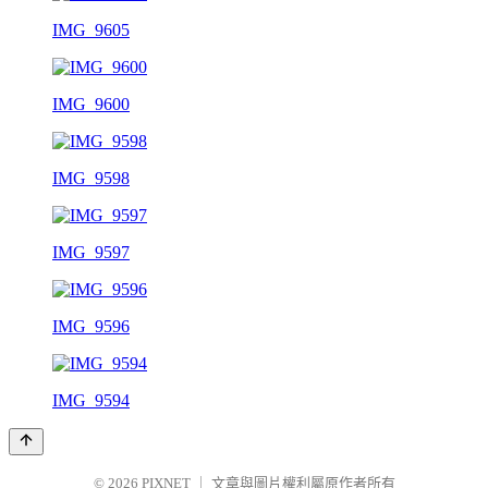
IMG_9605
IMG_9600
IMG_9598
IMG_9597
IMG_9596
IMG_9594
© 2026
PIXNET
｜
文章與圖片權利屬原作者所有