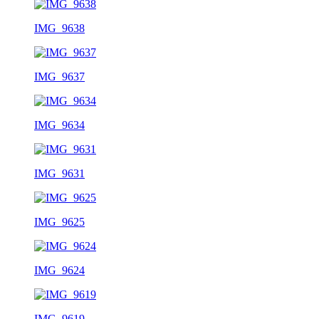
IMG_9638
IMG_9637
IMG_9634
IMG_9631
IMG_9625
IMG_9624
IMG_9619