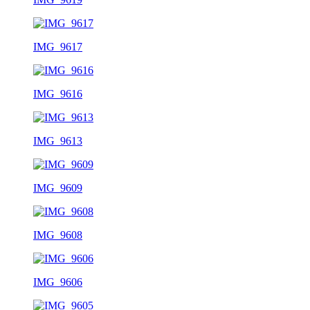
IMG_9617
IMG_9616
IMG_9613
IMG_9609
IMG_9608
IMG_9606