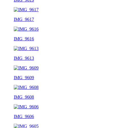
IMG_9617
IMG_9616
IMG_9613
IMG_9609
IMG_9608
IMG_9606