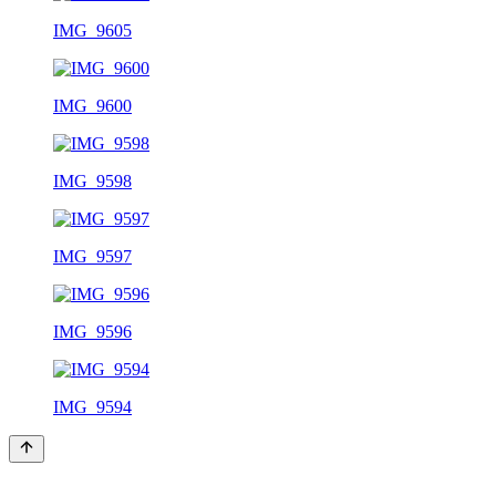
IMG_9605
IMG_9600
IMG_9598
IMG_9597
IMG_9596
IMG_9594