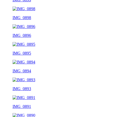
IMG_0898
IMG_0896
IMG_0895
IMG_0894
IMG_0893
IMG_0891