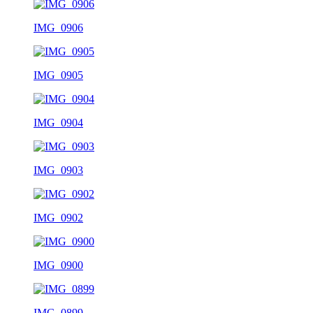
IMG_0906
IMG_0905
IMG_0904
IMG_0903
IMG_0902
IMG_0900
IMG_0899