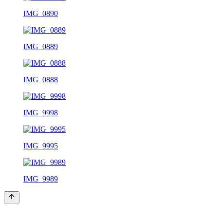
IMG_0890
IMG_0889
IMG_0888
IMG_9998
IMG_9995
IMG_9989