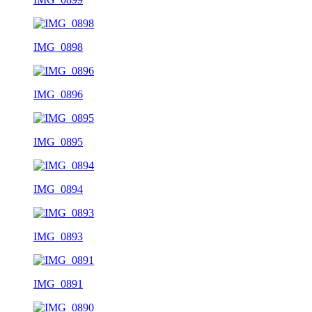
IMG_0898
IMG_0896
IMG_0895
IMG_0894
IMG_0893
IMG_0891