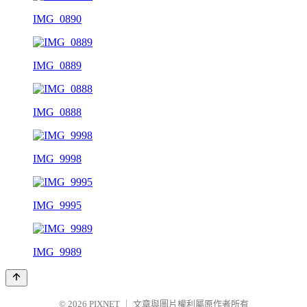
IMG_0890
IMG_0889
IMG_0888
IMG_9998
IMG_9995
IMG_9989
© 2026
PIXNET
｜
文章與圖片權利屬原作者所有