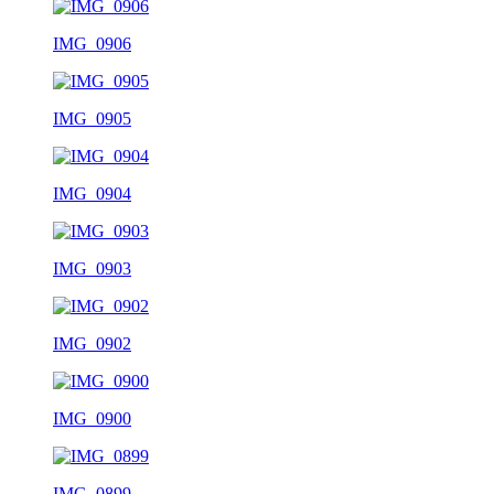
IMG_0906
IMG_0905
IMG_0904
IMG_0903
IMG_0902
IMG_0900
IMG_0899