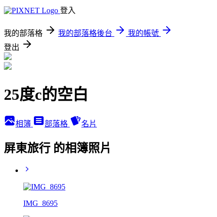
登入
我的部落格
我的部落格後台
我的帳號
登出
25度c的空白
相簿
部落格
名片
屏東旅行 的相簿照片
IMG_8695