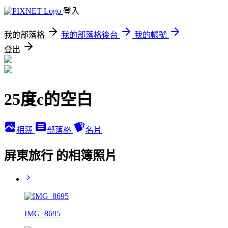
登入
我的部落格
我的部落格後台
我的帳號
登出
25度c的空白
相簿
部落格
名片
屏東旅行 的相簿照片
IMG_8695