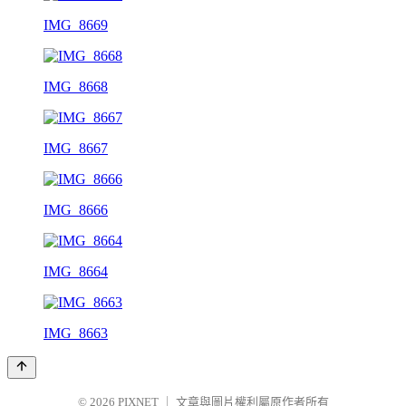
IMG_8669
IMG_8668
IMG_8667
IMG_8666
IMG_8664
IMG_8663
© 2026
PIXNET
｜
文章與圖片權利屬原作者所有