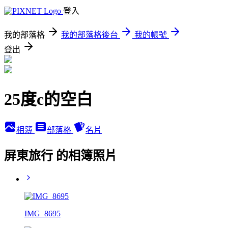
登入
我的部落格
我的部落格後台
我的帳號
登出
25度c的空白
相簿
部落格
名片
屏東旅行 的相簿照片
IMG_8695