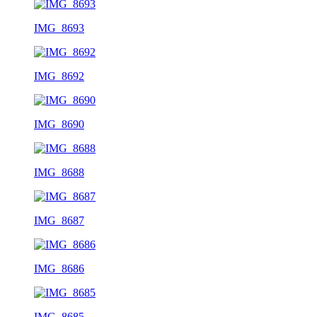
IMG_8693
IMG_8692
IMG_8690
IMG_8688
IMG_8687
IMG_8686
IMG_8685