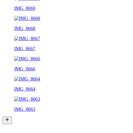
IMG_8669
IMG_8668
IMG_8667
IMG_8666
IMG_8664
IMG_8663