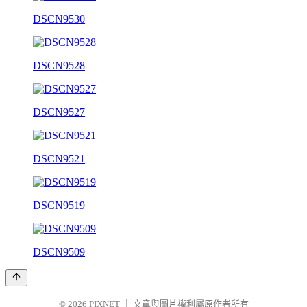
DSCN9530
DSCN9528
DSCN9527
DSCN9521
DSCN9519
DSCN9509
© 2026
PIXNET
｜
文章與圖片權利屬原作者所有