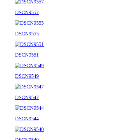
DSCN9557
DSCN9555
DSCN9551
DSCN9549
DSCN9547
DSCN9544
DSCN9540