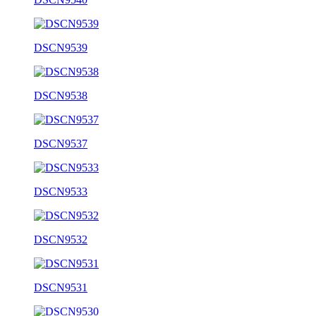
DSCN9539
DSCN9538
DSCN9537
DSCN9533
DSCN9532
DSCN9531