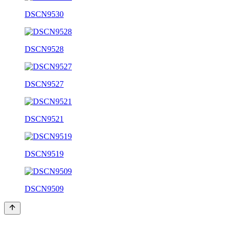
DSCN9530
DSCN9528
DSCN9527
DSCN9521
DSCN9519
DSCN9509