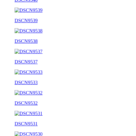
DSCN9539
DSCN9538
DSCN9537
DSCN9533
DSCN9532
DSCN9531