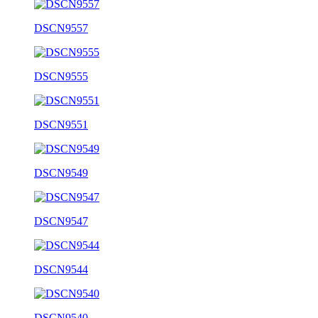
DSCN9557
DSCN9555
DSCN9551
DSCN9549
DSCN9547
DSCN9544
DSCN9540