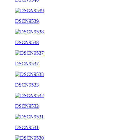
DSCN9539
DSCN9538
DSCN9537
DSCN9533
DSCN9532
DSCN9531