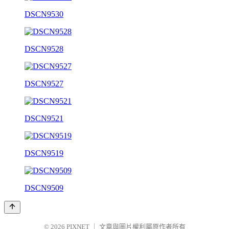
DSCN9530
DSCN9528
DSCN9527
DSCN9521
DSCN9519
DSCN9509
© 2026
PIXNET
｜
文章與圖片權利屬原作者所有