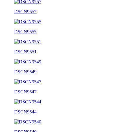
DSCN9557
DSCN9555
DSCN9551
DSCN9549
DSCN9547
DSCN9544
DSCN9540