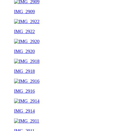
IMG_2909
IMG_2922
IMG_2920
IMG_2918
IMG_2916
IMG_2914
IMG_2911