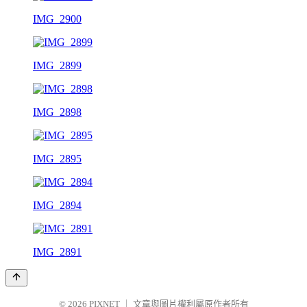
IMG_2900
IMG_2899
IMG_2898
IMG_2895
IMG_2894
IMG_2891
© 2026
PIXNET
｜
文章與圖片權利屬原作者所有