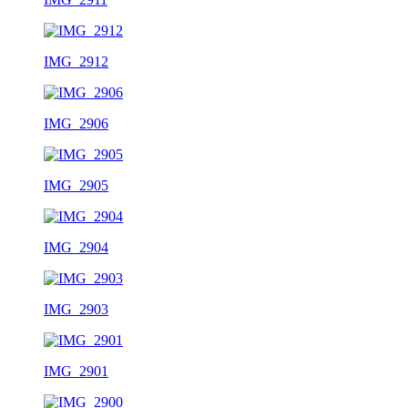
IMG_2912
IMG_2906
IMG_2905
IMG_2904
IMG_2903
IMG_2901