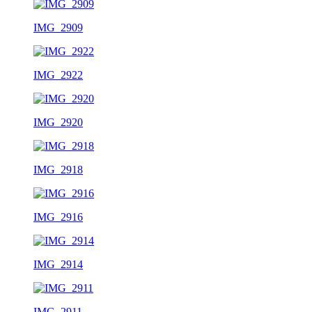
IMG_2909
IMG_2922
IMG_2920
IMG_2918
IMG_2916
IMG_2914
IMG_2911