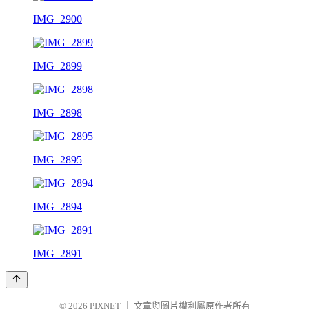
IMG_2900
IMG_2899
IMG_2898
IMG_2895
IMG_2894
IMG_2891
© 2026
PIXNET
｜
文章與圖片權利屬原作者所有