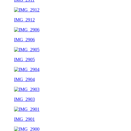
IMG_2912
IMG_2906
IMG_2905
IMG_2904
IMG_2903
IMG_2901