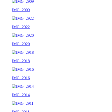
IMG_2909
IMG_2922
IMG_2920
IMG_2918
IMG_2916
IMG_2914
IMG_2911