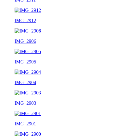
IMG_2912
IMG_2906
IMG_2905
IMG_2904
IMG_2903
IMG_2901