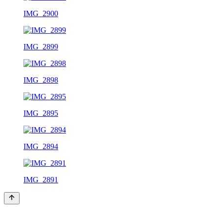
IMG_2900
IMG_2899
IMG_2898
IMG_2895
IMG_2894
IMG_2891