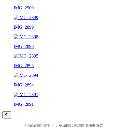
IMG_2900
IMG_2899
IMG_2898
IMG_2895
IMG_2894
IMG_2891
© 2026
PIXNET
｜
文章與圖片權利屬原作者所有