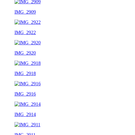
IMG_2909
IMG_2922
IMG_2920
IMG_2918
IMG_2916
IMG_2914
IMG_2911