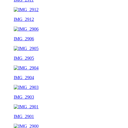
IMG_2912
IMG_2906
IMG_2905
IMG_2904
IMG_2903
IMG_2901