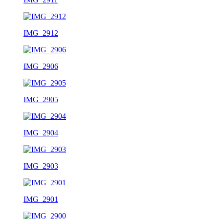
IMG_2912
IMG_2906
IMG_2905
IMG_2904
IMG_2903
IMG_2901