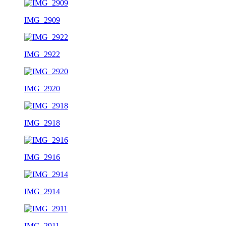
IMG_2909
IMG_2922
IMG_2920
IMG_2918
IMG_2916
IMG_2914
IMG_2911