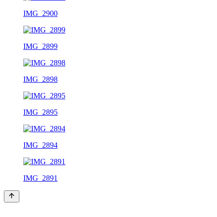
IMG_2900
IMG_2899
IMG_2898
IMG_2895
IMG_2894
IMG_2891