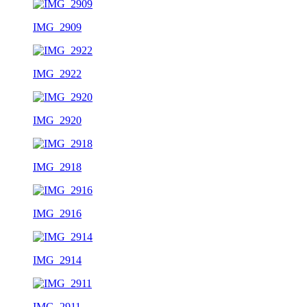
IMG_2909
IMG_2922
IMG_2920
IMG_2918
IMG_2916
IMG_2914
IMG_2911