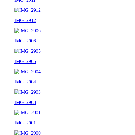
IMG_2912
IMG_2906
IMG_2905
IMG_2904
IMG_2903
IMG_2901