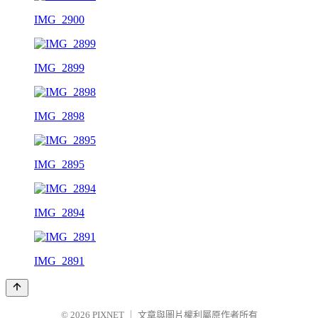
IMG_2900
IMG_2899
IMG_2898
IMG_2895
IMG_2894
IMG_2891
© 2026
PIXNET
｜
文章與圖片權利屬原作者所有