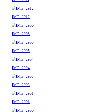
IMG_2912
IMG_2906
IMG_2905
IMG_2904
IMG_2903
IMG_2901