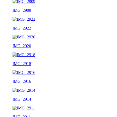
IMG_2909
IMG_2922
IMG_2920
IMG_2918
IMG_2916
IMG_2914
IMG_2911