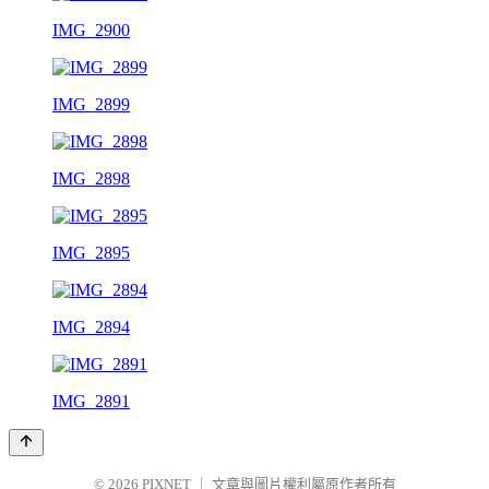
IMG_2900
IMG_2899
IMG_2898
IMG_2895
IMG_2894
IMG_2891
© 2026
PIXNET
｜
文章與圖片權利屬原作者所有