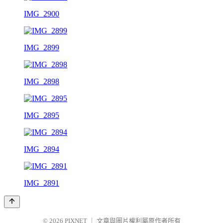
IMG_2900
IMG_2899
IMG_2898
IMG_2895
IMG_2894
IMG_2891
© 2026
PIXNET
｜
文章與圖片權利屬原作者所有