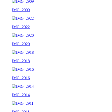
IMG_2909
IMG_2922
IMG_2920
IMG_2918
IMG_2916
IMG_2914
IMG_2911