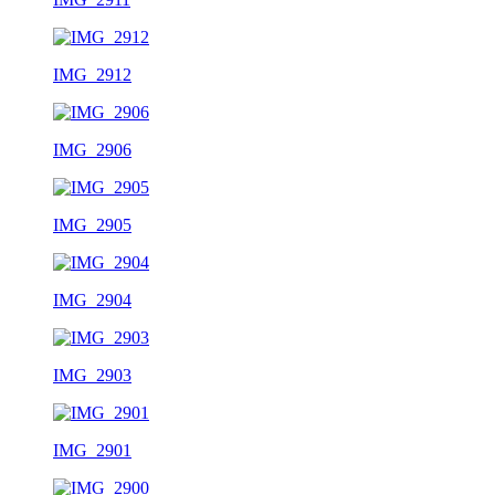
IMG_2912
IMG_2906
IMG_2905
IMG_2904
IMG_2903
IMG_2901