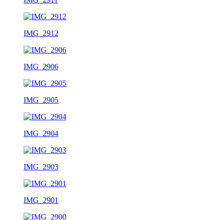
IMG_2912
IMG_2906
IMG_2905
IMG_2904
IMG_2903
IMG_2901