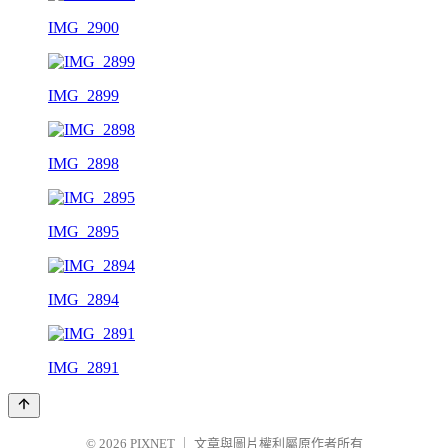
IMG_2900
IMG_2899
IMG_2898
IMG_2895
IMG_2894
IMG_2891
© 2026
PIXNET
｜
文章與圖片權利屬原作者所有