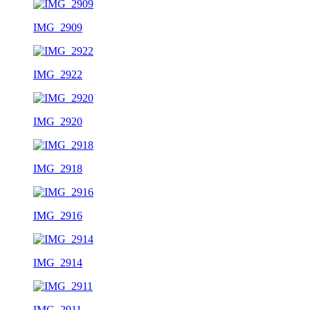
IMG_2909
IMG_2922
IMG_2920
IMG_2918
IMG_2916
IMG_2914
IMG_2911