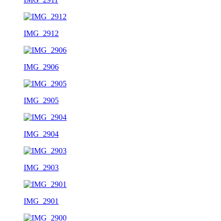
IMG_2912
IMG_2906
IMG_2905
IMG_2904
IMG_2903
IMG_2901