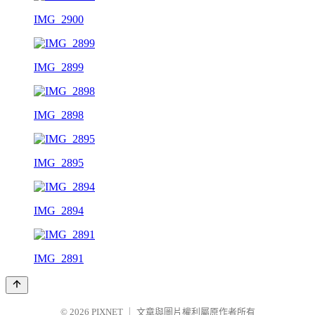
IMG_2900
IMG_2899
IMG_2898
IMG_2895
IMG_2894
IMG_2891
© 2026
PIXNET
｜
文章與圖片權利屬原作者所有