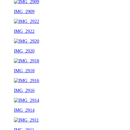
IMG_2909
IMG_2922
IMG_2920
IMG_2918
IMG_2916
IMG_2914
IMG_2911