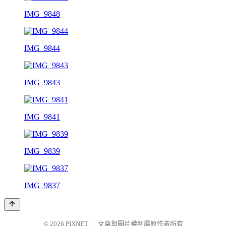
IMG_9848
IMG_9844
IMG_9843
IMG_9841
IMG_9839
IMG_9837
© 2026
PIXNET
｜
文章與圖片權利屬原作者所有