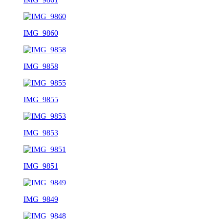
IMG_9860
IMG_9858
IMG_9855
IMG_9853
IMG_9851
IMG_9849