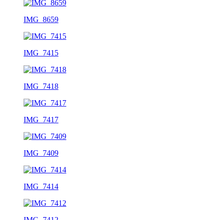
IMG_8659
IMG_7415
IMG_7418
IMG_7417
IMG_7409
IMG_7414
IMG_7412