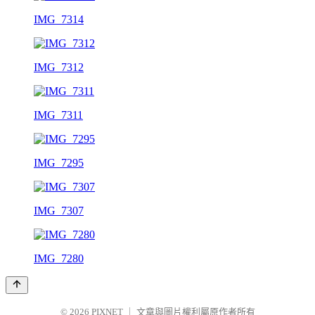
IMG_7314
IMG_7312
IMG_7311
IMG_7295
IMG_7307
IMG_7280
© 2026
PIXNET
｜
文章與圖片權利屬原作者所有