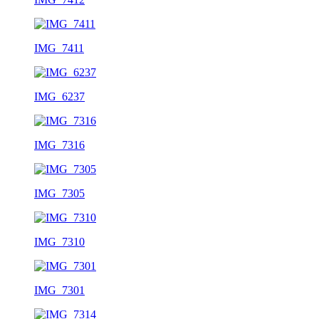
IMG_7411
IMG_6237
IMG_7316
IMG_7305
IMG_7310
IMG_7301