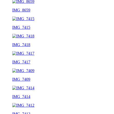
IMG_8659
IMG_7415
IMG_7418
IMG_7417
IMG_7409
IMG_7414
IMG_7412