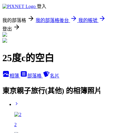
登入
我的部落格
我的部落格後台
我的帳號
登出
25度c的空白
相簿
部落格
名片
東京親子旅行(其他) 的相簿照片
2