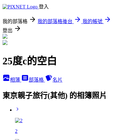
登入
我的部落格
我的部落格後台
我的帳號
登出
25度c的空白
相簿
部落格
名片
東京親子旅行(其他) 的相簿照片
2