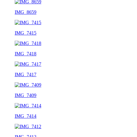
IMG_8659
IMG_7415
IMG_7418
IMG_7417
IMG_7409
IMG_7414
IMG_7412