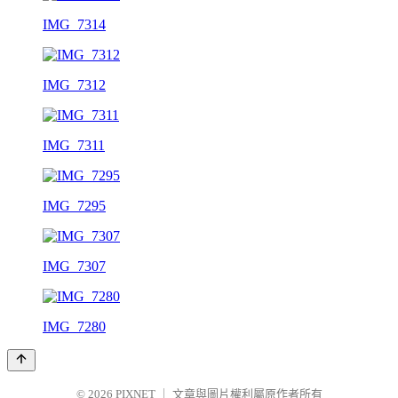
IMG_7314
IMG_7312
IMG_7311
IMG_7295
IMG_7307
IMG_7280
© 2026
PIXNET
｜
文章與圖片權利屬原作者所有