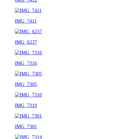
IMG_7411
IMG_6237
IMG_7316
IMG_7305
IMG_7310
IMG_7301