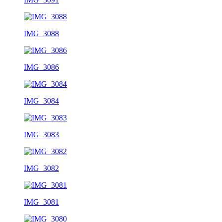
IMG_3088
IMG_3086
IMG_3084
IMG_3083
IMG_3082
IMG_3081