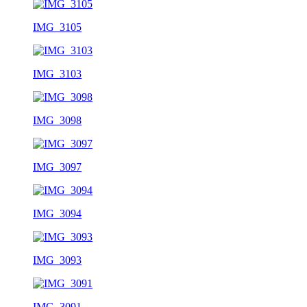
IMG_3105
IMG_3103
IMG_3098
IMG_3097
IMG_3094
IMG_3093
IMG_3091