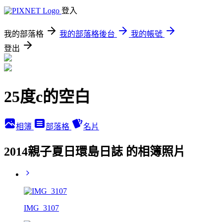
登入
我的部落格
我的部落格後台
我的帳號
登出
25度c的空白
相簿
部落格
名片
2014親子夏日環島日誌 的相簿照片
IMG_3107