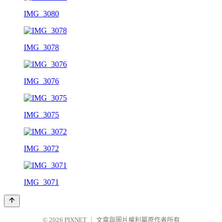
IMG_3080
IMG_3078
IMG_3076
IMG_3075
IMG_3072
IMG_3071
© 2026
PIXNET
｜
文章與圖片權利屬原作者所有