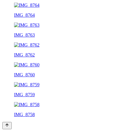
IMG_8764
IMG_8763
IMG_8762
IMG_8760
IMG_8759
IMG_8758