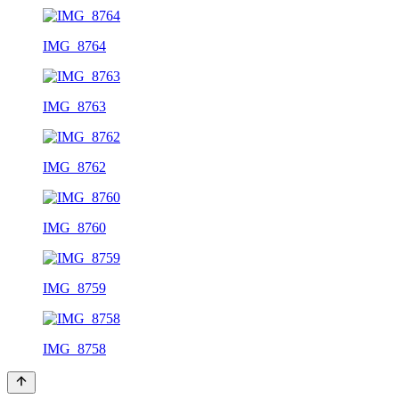
IMG_8764
IMG_8763
IMG_8762
IMG_8760
IMG_8759
IMG_8758