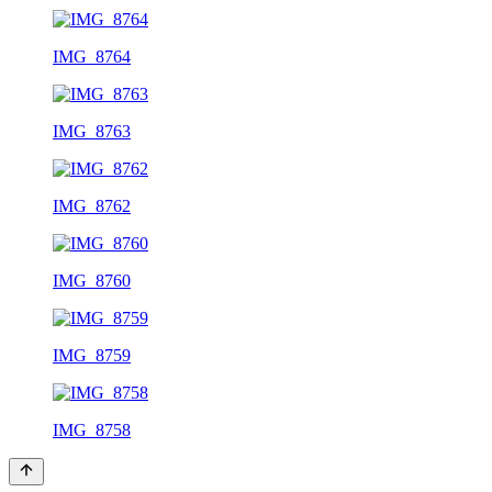
IMG_8764
IMG_8763
IMG_8762
IMG_8760
IMG_8759
IMG_8758