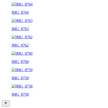
IMG_8764
IMG_8763
IMG_8762
IMG_8760
IMG_8759
IMG_8758