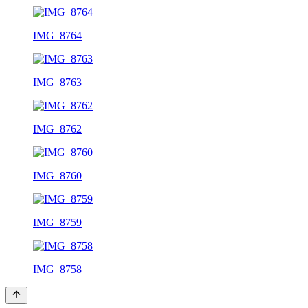
IMG_8764
IMG_8763
IMG_8762
IMG_8760
IMG_8759
IMG_8758