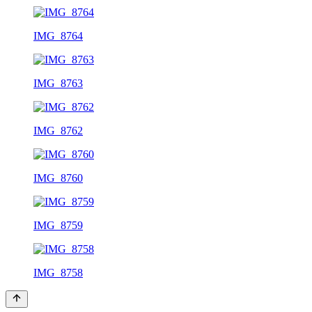
IMG_8764
IMG_8763
IMG_8762
IMG_8760
IMG_8759
IMG_8758