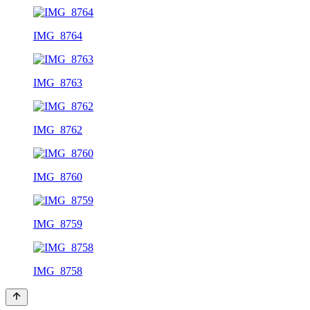
IMG_8764
IMG_8763
IMG_8762
IMG_8760
IMG_8759
IMG_8758